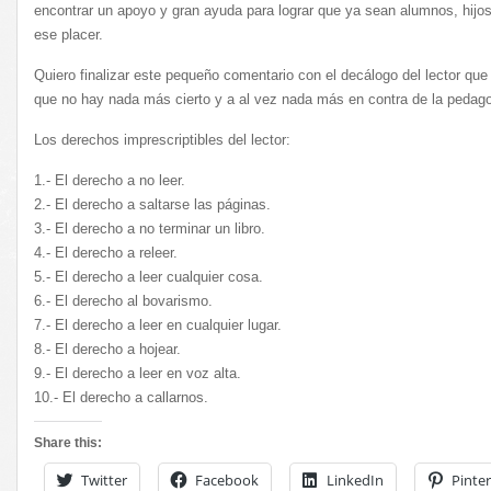
encontrar un apoyo y gran ayuda para lograr que ya sean alumnos, hi
ese placer.
Quiero finalizar este pequeño comentario con el decálogo del lector que 
que no hay nada más cierto y a al vez nada más en contra de la pedago
Los derechos imprescriptibles del lector:
1.- El derecho a no leer.
2.- El derecho a saltarse las páginas.
3.- El derecho a no terminar un libro.
4.- El derecho a releer.
5.- El derecho a leer cualquier cosa.
6.- El derecho al bovarismo.
7.- El derecho a leer en cualquier lugar.
8.- El derecho a hojear.
9.- El derecho a leer en voz alta.
10.- El derecho a callarnos.
Share this:
Twitter
Facebook
LinkedIn
Pinter