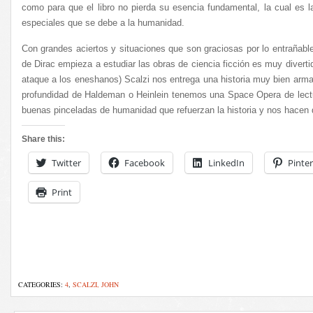
como para que el libro no pierda su esencia fundamental, la cual es 
especiales que se debe a la humanidad.
Con grandes aciertos y situaciones que son graciosas por lo entrañable
de Dirac empieza a estudiar las obras de ciencia ficción es muy divertid
ataque a los eneshanos) Scalzi nos entrega una historia muy bien armad
profundidad de Haldeman o Heinlein tenemos una Space Opera de lectu
buenas pinceladas de humanidad que refuerzan la historia y nos hacen q
Share this:
Twitter
Facebook
LinkedIn
Pinter
Print
CATEGORIES:
4
,
SCALZI, JOHN