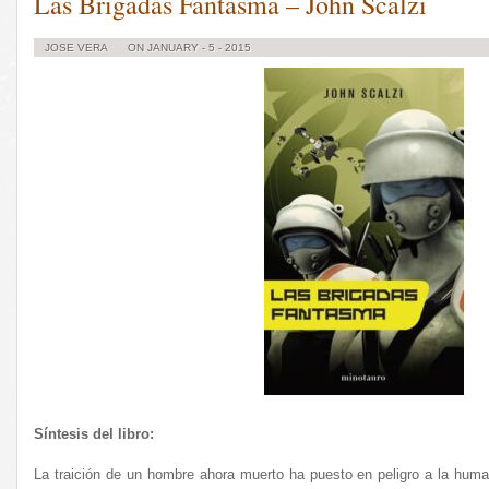
Las Brigadas Fantasma – John Scalzi
JOSE VERA
ON JANUARY - 5 - 2015
Síntesis del libro:
La traición de un hombre ahora muerto ha puesto en peligro a la huma