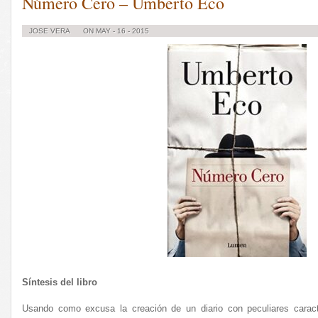
Número Cero – Umberto Eco
JOSE VERA
ON MAY - 16 - 2015
Síntesis del libro
Usando como excusa la creación de un diario con peculiares caract