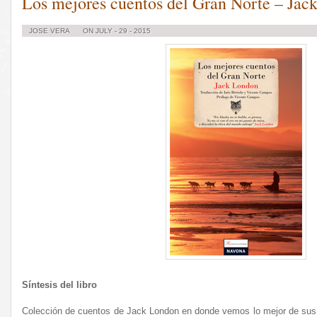
Los mejores cuentos del Gran Norte – Jac
JOSE VERA
ON JULY - 29 - 2015
Síntesis del libro
Colección de cuentos de Jack London en donde vemos lo mejor de sus