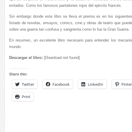
evitados. Como los famosos pantalones rojos del ejército francés.
Sin embargo donde este libro se lleva el premio es en los siguient
listado de novelas, ensayos, comics, cine y obras de teatro que pued
sobre una guerra tan confusa y sangrienta como lo fue la Gran Guerra.
En resumen, un excelente libro necesario para entender los mecan
mundo.
Descargar el libro:
[Download not found]
Share this:
Twitter
Facebook
LinkedIn
Pinter
Print