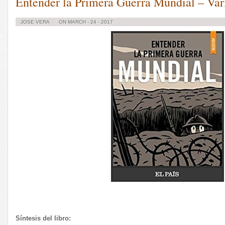
Entender la Primera Guerra Mundial – Var
JOSE VERA
ON MARCH - 24 - 2017
Síntesis del libro: