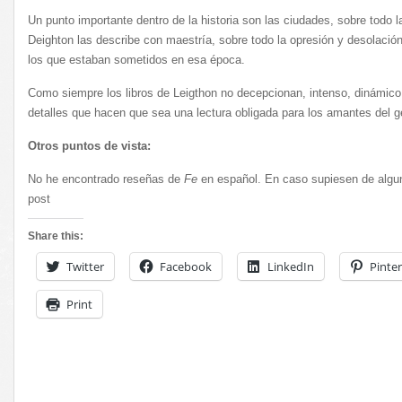
Un punto importante dentro de la historia son las ciudades, sobre todo l
Deighton las describe con maestría, sobre todo la opresión y desolaci
los que estaban sometidos en esa época.
Como siempre los libros de Leigthon no decepcionan, intenso, dinámico
detalles que hacen que sea una lectura obligada para los amantes del g
Otros puntos de vista:
No he encontrado reseñas de
Fe
en español. En caso supiesen de alguna
post
Share this:
Twitter
Facebook
LinkedIn
Pinter
Print