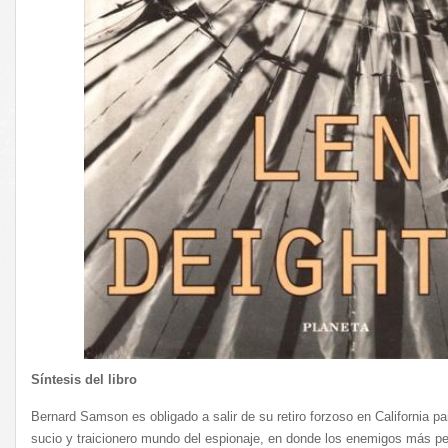
Síntesis del libro
Bernard Samson es obligado a salir de su retiro forzoso en California pa
sucio y traicionero mundo del espionaje, en donde los enemigos más pe