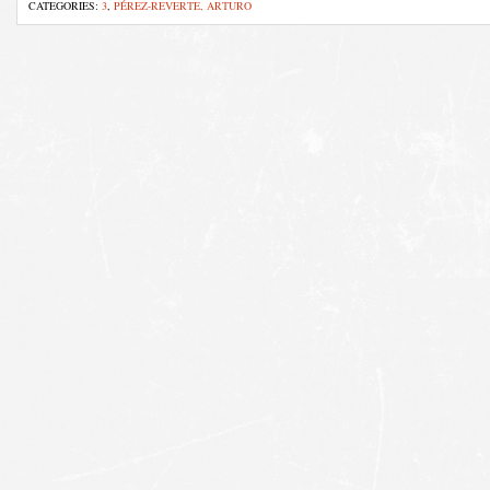
CATEGORIES:
3
,
PÉREZ-REVERTE, ARTURO