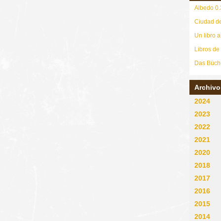
Albedo 0.
Ciudad de
Un libro a
Libros de
Das Büch
Archivo
2024
2023
2022
2021
2020
2018
2017
2016
2015
2014